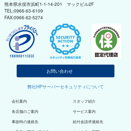
熊本県水俣市浜町1-1-14-201 マックビル2F
TEL:0966-63-6109
FAX:0966-62-5274
お問い合わせ
弊社HPサーバーセキュリティについて
会社案内
スタッフ紹介
各店舗のご案内
サービス案内
事故時の連絡先
給付金請求連絡先