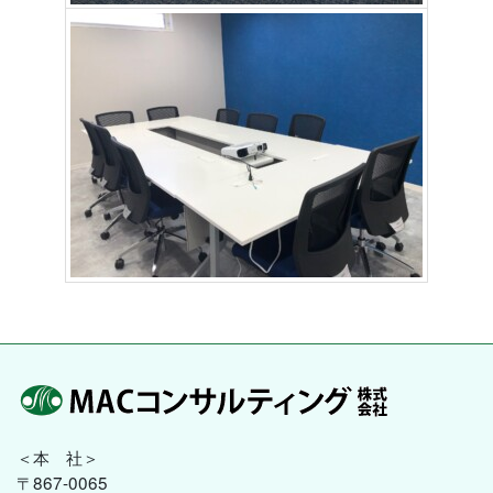
＜本 社＞
〒867-0065